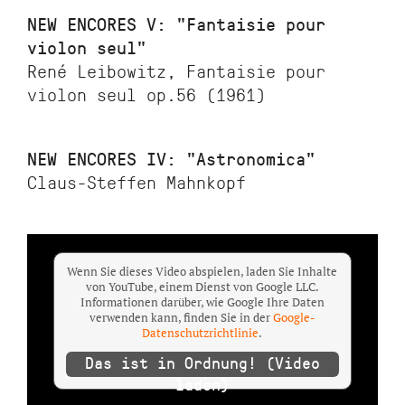
NEW ENCORES V: "Fantaisie pour
violon seul"
René Leibowitz, Fantaisie pour
violon seul op.56 (1961)
NEW ENCORES IV: "Astronomica"
Claus-Steffen Mahnkopf
Wenn Sie dieses Video abspielen, laden Sie Inhalte
von YouTube, einem Dienst von Google LLC.
Informationen darüber, wie Google Ihre Daten
verwenden kann, finden Sie in der
Google-
Datenschutzrichtlinie
.
Das ist in Ordnung! (Video
laden)