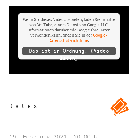
Wenn Sie dieses Video abspielen, laden Sie Inhalte
von YouTube, einem Dienst von Google LLC.
Informationen darüber, wie Google Ihre Daten
verwenden kann, finden Sie in der
Google-
Datenschutzrichtlinie
.
Das ist in Ordnung! (Video
laden)
Dates
19. February 2021, 20:00
h