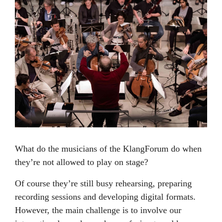
What do the musicians of the KlangForum do when
they’re not allowed to play on stage?
Of course they’re still busy rehearsing, preparing
recording sessions and developing digital formats.
However, the main challenge is to involve our