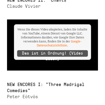
Claude Vivier
Wenn Sie dieses Video abspielen, laden Sie Inhalte
von YouTube, einem Dienst von Google LLC.
Informationen darüber, wie Google Ihre Daten
verwenden kann, finden Sie in der
Google-
Datenschutzrichtlinie
.
Das ist in Ordnung! (Video
laden)
NEW ENCORES I: "Three Madrigal
Comedies"
Peter Eötvös