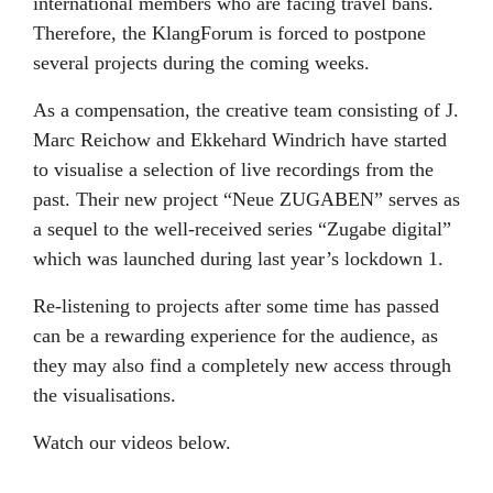
international members who are facing travel bans.
Therefore, the KlangForum is forced to postpone
several projects during the coming weeks.
As a compensation, the creative team consisting of J.
Marc Reichow and Ekkehard Windrich have started
to visualise a selection of live recordings from the
past. Their new project “Neue ZUGABEN” serves as
a sequel to the well-received series “Zugabe digital”
which was launched during last year’s lockdown 1.
Re-listening to projects after some time has passed
can be a rewarding experience for the audience, as
they may also find a completely new access through
the visualisations.
Watch our videos below.