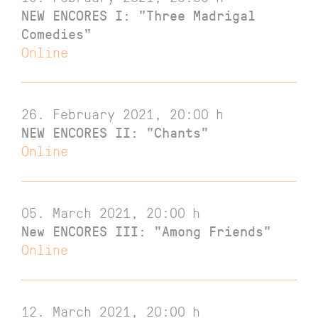
NEW ENCORES I: "Three Madrigal
Comedies"
Online
26. February 2021, 20:00
h
NEW ENCORES II: "Chants"
Online
05. March 2021, 20:00
h
New ENCORES III: "Among Friends"
Online
12. March 2021, 20:00
h