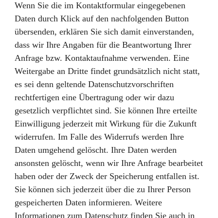
Wenn Sie die im Kontaktformular eingegebenen
Daten durch Klick auf den nachfolgenden Button
übersenden, erklären Sie sich damit einverstanden,
dass wir Ihre Angaben für die Beantwortung Ihrer
Anfrage bzw. Kontaktaufnahme verwenden. Eine
Weitergabe an Dritte findet grundsätzlich nicht statt,
es sei denn geltende Datenschutzvorschriften
rechtfertigen eine Übertragung oder wir dazu
gesetzlich verpflichtet sind. Sie können Ihre erteilte
Einwilligung jederzeit mit Wirkung für die Zukunft
widerrufen. Im Falle des Widerrufs werden Ihre
Daten umgehend gelöscht. Ihre Daten werden
ansonsten gelöscht, wenn wir Ihre Anfrage bearbeitet
haben oder der Zweck der Speicherung entfallen ist.
Sie können sich jederzeit über die zu Ihrer Person
gespeicherten Daten informieren. Weitere
Informationen zum Datenschutz finden Sie auch in