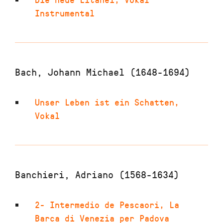
Instrumental
Bach, Johann Michael (1648-1694)
Unser Leben ist ein Schatten
,
Vokal
Banchieri, Adriano (1568-1634)
2- Intermedio de Pescaori
,
La
Barca di Venezia per Padova