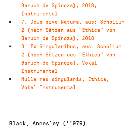
Baruch de Spinoza)
,
2018
,
Instrumental
7. Deus sive Natura
,
aus: Scholium
2 (nach Sätzen aus "Ethica" von
Baruch de Spinoza)
,
2018
3. Ex Singularibus
,
aus: Scholium
2 (nach Sätzen aus "Ethica" von
Baruch de Spinoza)
,
Vokal
Instrumental
Nulla res singularis, Ethica
,
Vokal Instrumental
Black, Annesley (*1979)