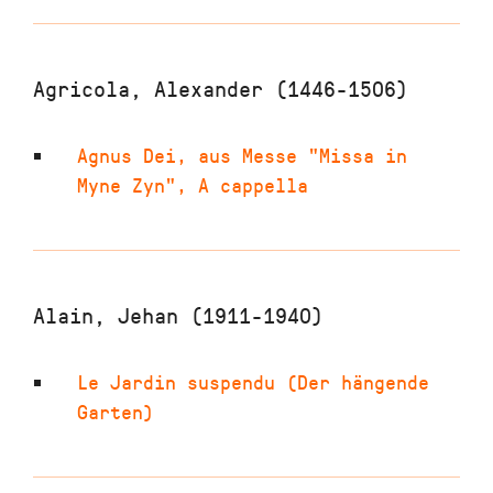
Agricola, Alexander (1446-1506)
Agnus Dei, aus Messe "Missa in
Myne Zyn"
,
A cappella
Alain, Jehan (1911-1940)
Le Jardin suspendu (Der hängende
Garten)