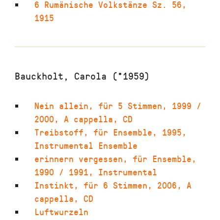
6 Rumänische Volkstänze Sz. 56
,
1915
Bauckholt, Carola (*1959)
Nein allein
,
für 5 Stimmen
,
1999 /
2000
,
A cappella, CD
Treibstoff
,
für Ensemble
,
1995
,
Instrumental Ensemble
erinnern vergessen
,
für Ensemble
,
1990 / 1991
,
Instrumental
Instinkt
,
für 6 Stimmen
,
2006
,
A
cappella, CD
Luftwurzeln