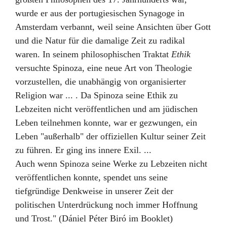
wurde er aus der portugiesischen Synagoge in
Amsterdam verbannt, weil seine Ansichten über Gott
und die Natur für die damalige Zeit zu radikal
waren. In seinem philosophischen Traktat
Ethik
versuchte Spinoza, eine neue Art von Theologie
vorzustellen, die unabhängig von organisierter
Religion war ... . Da Spinoza seine Ethik zu
Lebzeiten nicht veröffentlichen und am jüdischen
Leben teilnehmen konnte, war er gezwungen, ein
Leben "außerhalb" der offiziellen Kultur seiner Zeit
zu führen. Er ging ins innere Exil. ...
Auch wenn Spinoza seine Werke zu Lebzeiten nicht
veröffentlichen konnte, spendet uns seine
tiefgründige Denkweise in unserer Zeit der
politischen Unterdrückung noch immer Hoffnung
und Trost." (Dániel Péter Biró im Booklet)