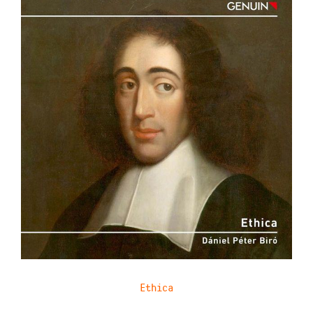
Ethica