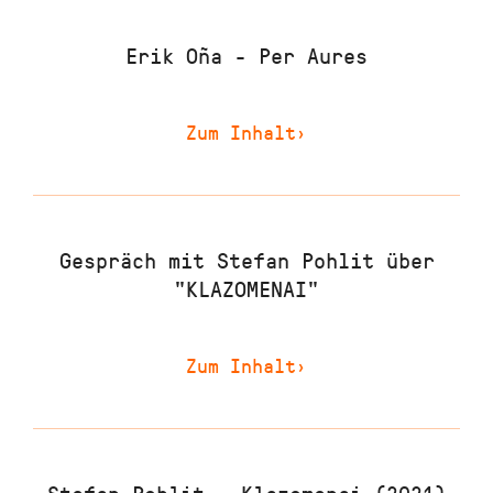
Erik Oña - Per Aures
Zum Inhalt
›
Gespräch mit Stefan Pohlit über
"KLAZOMENAI"
Zum Inhalt
›