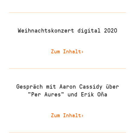
Weihnachtskonzert digital 2020
Zum Inhalt
›
Gespräch mit Aaron Cassidy über
"Per Aures" und Erik Oña
Zum Inhalt
›