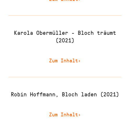
Karola Obermüller - Bloch träumt
(2021)
Zum Inhalt
›
Robin Hoffmann, Bloch laden (2021)
Zum Inhalt
›