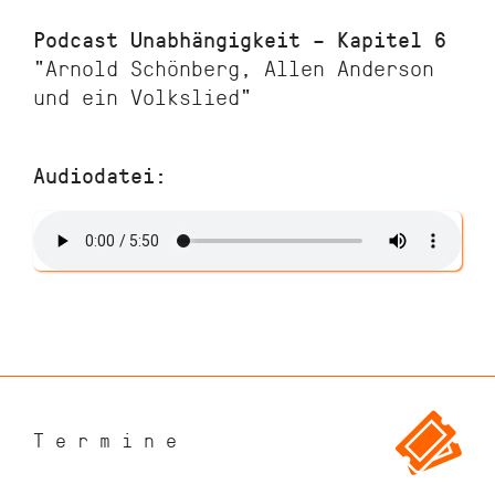
Podcast Unabhängigkeit – Kapitel 6
"Arnold Schönberg, Allen Anderson
und ein Volkslied"
Audiodatei:
Termine