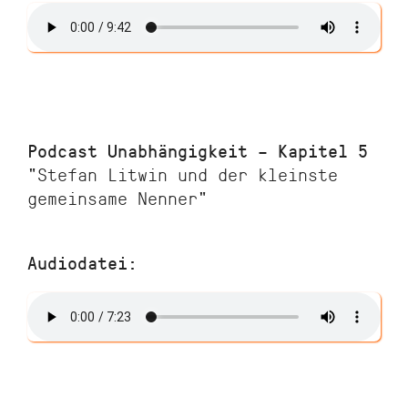
Podcast Unabhängigkeit – Kapitel 5
"Stefan Litwin und der kleinste
gemeinsame Nenner"
Audiodatei: