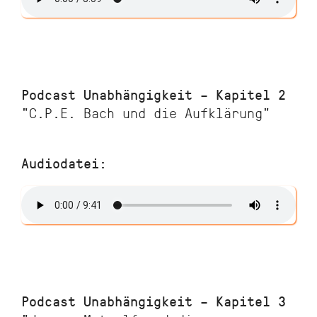
Podcast Unabhängigkeit – Kapitel 2
"C.P.E. Bach und die Aufklärung"
Audiodatei:
Podcast Unabhängigkeit – Kapitel 3