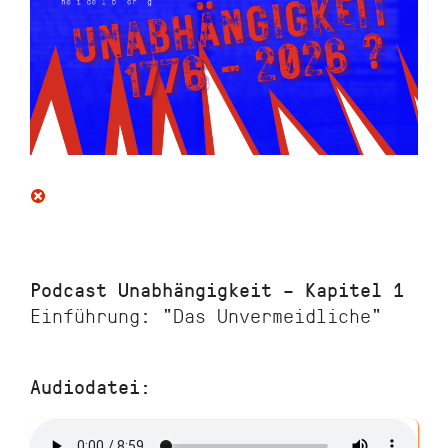
Podcast Unabhängigkeit – Kapitel 1
Einführung: "Das Unvermeidliche"
Audiodatei: