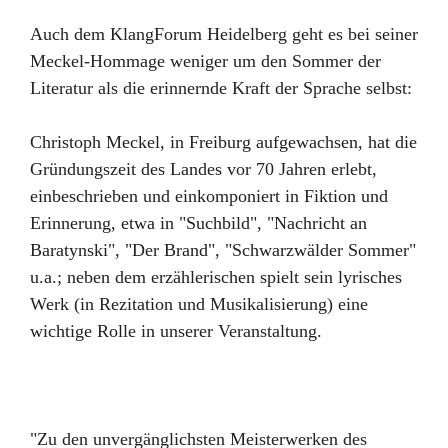
Auch dem KlangForum Heidelberg geht es bei seiner
Meckel-Hommage weniger um den Sommer der
Literatur als die erinnernde Kraft der Sprache selbst:
Christoph Meckel, in Freiburg aufgewachsen, hat die
Gründungszeit des Landes vor 70 Jahren erlebt,
einbeschrieben und einkomponiert in Fiktion und
Erinnerung, etwa in "Suchbild", "Nachricht an
Baratynski", "Der Brand", "Schwarzwälder Sommer"
u.a.; neben dem erzählerischen spielt sein lyrisches
Werk (in Rezitation und Musikalisierung) eine
wichtige Rolle in unserer Veranstaltung.
"Zu den unvergänglichsten Meisterwerken des