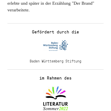
erlebte und später in der Erzählung "Der Brand"
verarbeitete.
Gefördert durch die
Baden Württemberg Stiftung
im Rahmen des