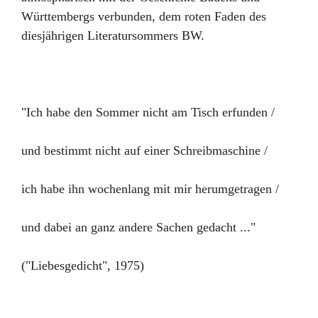
Württembergs verbunden, dem roten Faden des
diesjährigen Literatursommers BW.
"Ich habe den Sommer nicht am Tisch erfunden /
und bestimmt nicht auf einer Schreibmaschine /
ich habe ihn wochenlang mit mir herumgetragen /
und dabei an ganz andere Sachen gedacht ..."
("Liebesgedicht", 1975)