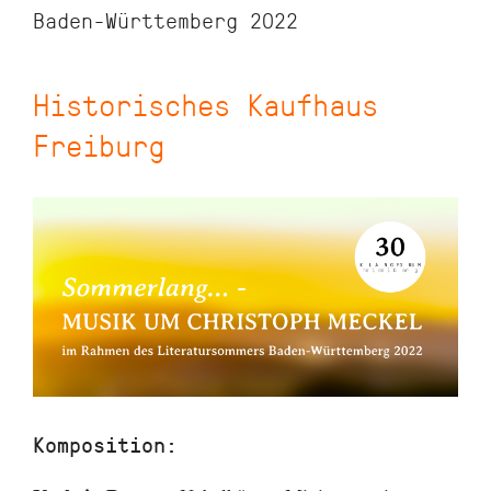
Baden-Württemberg 2022
Historisches Kaufhaus
Freiburg
Komposition: