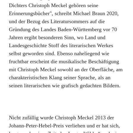
Dichters Christoph Meckel gehören seine
Erinnerungsbücher", schreibt Michael Braun 2020,
und der Bezug des Literatursommers auf die
Gründung des Landes Baden-Württemberg vor 70
Jahren ergibt besonderen Sinn, wo Land und
Landesgeschichte Stoff des literarischen Werkes
selbst geworden sind. Ebenso naheliegend wie
fruchtbar erscheint die musikalische Beschäftigung
mit Christoph Meckel sowohl an der Oberfläche, am
charakteristischen Klang seiner Sprache, als an
seinen literarischen wie grafisch gedachten Bildern.
Nicht zufällig wurde Christoph Meckel 2013 der
Johann-Peter-Hebel-Preis verliehen und er hat sich,