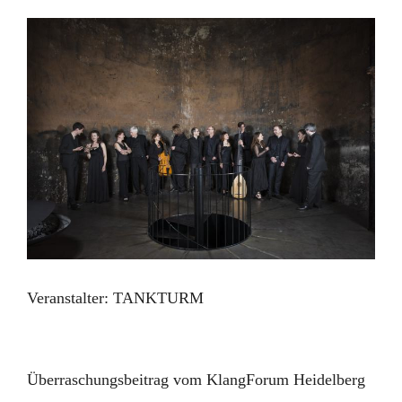
Veranstalter:
TANKTURM
Überraschungsbeitrag vom KlangForum Heidelberg