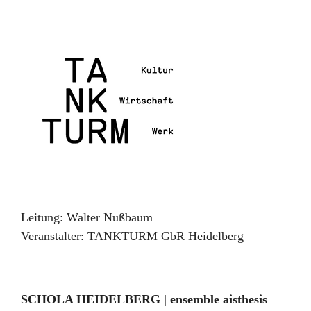
Leitung:
Walter Nußbaum
Veranstalter:
TANKTURM GbR Heidelberg
SCHOLA HEIDELBERG | ensemble aisthesis