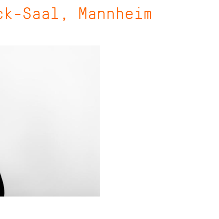
ck-Saal, Mannheim