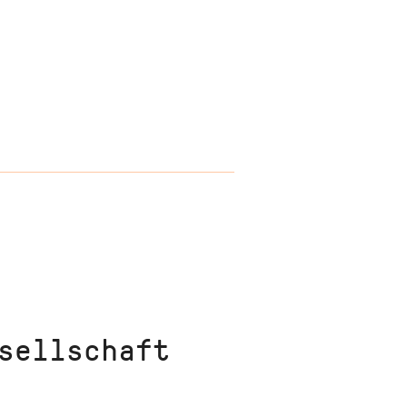
sellschaft