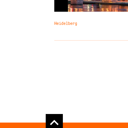
Heidelberg