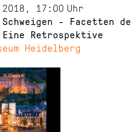
 2018, 17:00
Uhr
 Schweigen - Facetten de
 Eine Retrospektive
seum Heidelberg