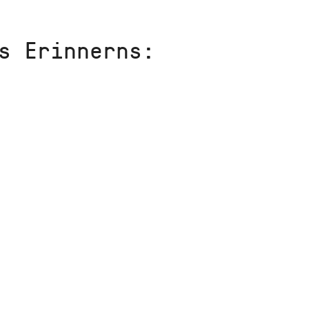
s Erinnerns: