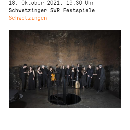
18. Oktober 2021, 19:30
Uhr
Schwetzinger SWR Festspiele
Schwetzingen