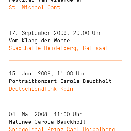
St. Michael Gent
17. September 2009, 20:00
Uhr
Vom Klang der Worte
Stadthalle Heidelberg, Ballsaal
15. Juni 2008, 11:00
Uhr
Portraitkonzert Carola Bauckholt
Deutschlandfunk Köln
04. Mai 2008, 11:00
Uhr
Matinee Carola Bauckholt
Spiegelsaal Prinz Carl Heidelberg