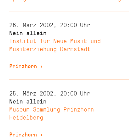
26. März 2002, 20:00
Uhr
Nein allein
Institut für Neue Musik und
Musikerziehung Darmstadt
Prinzhorn
›
25. März 2002, 20:00
Uhr
Nein allein
Museum Sammlung Prinzhorn
Heidelberg
Prinzhorn
›