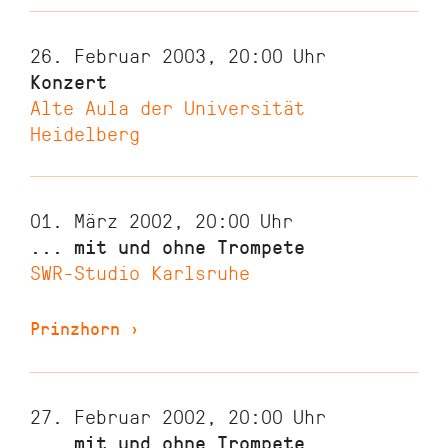
26. Februar 2003, 20:00
Uhr
Konzert
Alte Aula der Universität
Heidelberg
01. März 2002, 20:00
Uhr
... mit und ohne Trompete
SWR-Studio Karlsruhe
Prinzhorn
›
27. Februar 2002, 20:00
Uhr
... mit und ohne Trompete