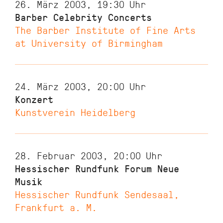
26. März 2003, 19:30
Uhr
Barber Celebrity Concerts
The Barber Institute of Fine Arts
at University of Birmingham
24. März 2003, 20:00
Uhr
Konzert
Kunstverein Heidelberg
28. Februar 2003, 20:00
Uhr
Hessischer Rundfunk Forum Neue
Musik
Hessischer Rundfunk Sendesaal,
Frankfurt a. M.