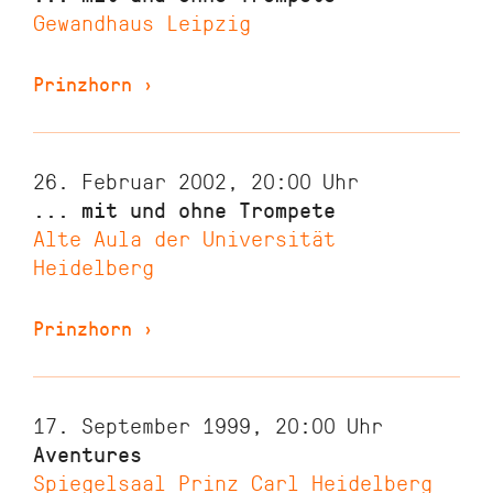
Gewandhaus Leipzig
Prinzhorn
›
26. Februar 2002, 20:00
Uhr
... mit und ohne Trompete
Alte Aula der Universität
Heidelberg
Prinzhorn
›
17. September 1999, 20:00
Uhr
Aventures
Spiegelsaal Prinz Carl Heidelberg