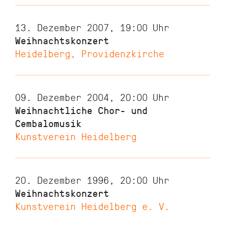
13. Dezember 2007, 19:00
Uhr
Weihnachtskonzert
Heidelberg, Providenzkirche
09. Dezember 2004, 20:00
Uhr
Weihnachtliche Chor- und
Cembalomusik
Kunstverein Heidelberg
20. Dezember 1996, 20:00
Uhr
Weihnachtskonzert
Kunstverein Heidelberg e. V.