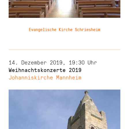
Evangelische Kirche Schriesheim
14. Dezember 2019, 19:30
Uhr
Weihnachtskonzerte 2019
Johanniskirche Mannheim