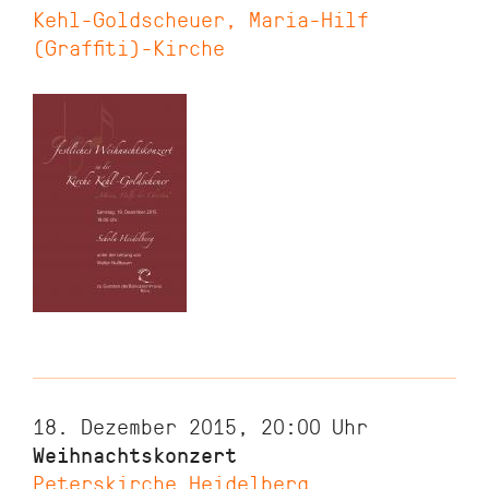
Kehl-Goldscheuer, Maria-Hilf
(Graffiti)-Kirche
18. Dezember 2015, 20:00
Uhr
Weihnachtskonzert
Peterskirche Heidelberg