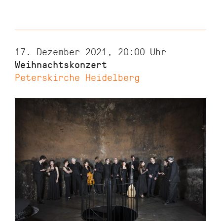
17. Dezember 2021, 20:00
Uhr
Weihnachtskonzert
Peterskirche Heidelberg