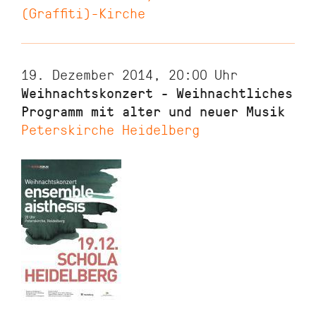
(Graffiti)-Kirche
19. Dezember 2014, 20:00
Uhr
Weihnachtskonzert - Weihnachtliches
Programm mit alter und neuer Musik
Peterskirche Heidelberg