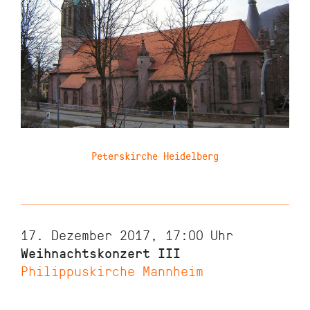
Peterskirche Heidelberg
17. Dezember 2017, 17:00
Uhr
Weihnachtskonzert III
Philippuskirche Mannheim