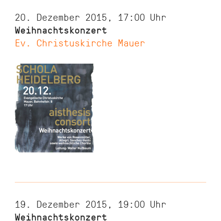
20. Dezember 2015, 17:00
Uhr
Weihnachtskonzert
Ev. Christuskirche Mauer
19. Dezember 2015, 19:00
Uhr
Weihnachtskonzert