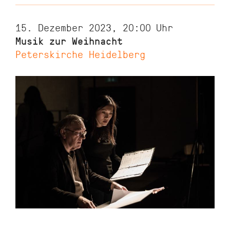
15. Dezember 2023, 20:00
Uhr
Musik zur Weihnacht
Peterskirche Heidelberg