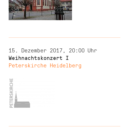
15. Dezember 2017, 20:00
Uhr
Weihnachtskonzert I
Peterskirche Heidelberg