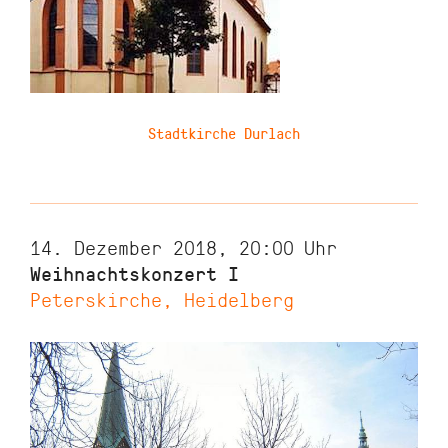
Stadtkirche Durlach
14. Dezember 2018, 20:00
Uhr
Weihnachtskonzert I
Peterskirche, Heidelberg