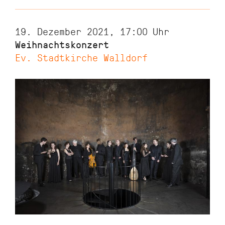
19. Dezember 2021, 17:00
Uhr
Weihnachtskonzert
Ev. Stadtkirche Walldorf