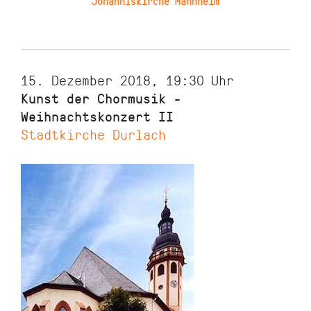
Johanniskirche Mannheim
15. Dezember 2018, 19:30
Uhr
Kunst der Chormusik -
Weihnachtskonzert II
Stadtkirche Durlach