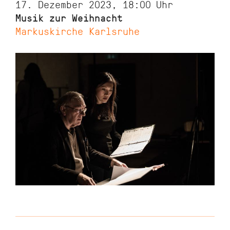
17. Dezember 2023, 18:00
Uhr
Musik zur Weihnacht
Markuskirche Karlsruhe