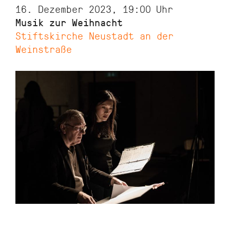
16. Dezember 2023, 19:00
Uhr
Musik zur Weihnacht
Stiftskirche Neustadt an der
Weinstraße