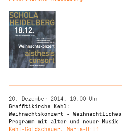
20. Dezember 2014, 19:00
Uhr
Graffitikirche Kehl:
Weihnachtskonzert - Weihnachtliches
Programm mit alter und neuer Musik
Kehl-Goldscheuer, Maria-Hilf