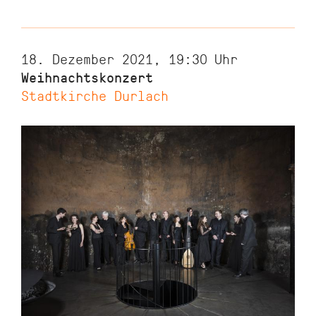
18. Dezember 2021, 19:30
Uhr
Weihnachtskonzert
Stadtkirche Durlach