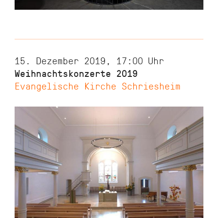
15. Dezember 2019, 17:00
Uhr
Weihnachtskonzerte 2019
Evangelische Kirche Schriesheim