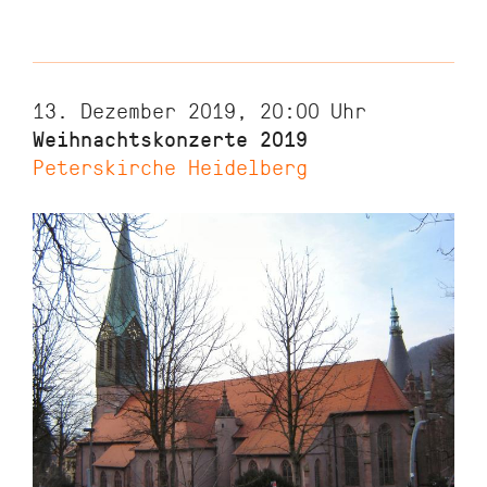
13. Dezember 2019, 20:00
Uhr
Weihnachtskonzerte 2019
Peterskirche Heidelberg