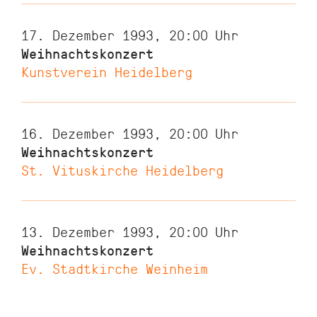
17. Dezember 1993, 20:00
Uhr
Weihnachtskonzert
Kunstverein Heidelberg
16. Dezember 1993, 20:00
Uhr
Weihnachtskonzert
St. Vituskirche Heidelberg
13. Dezember 1993, 20:00
Uhr
Weihnachtskonzert
Ev. Stadtkirche Weinheim