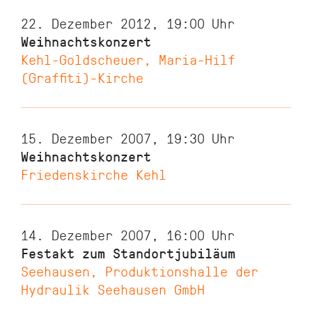
22. Dezember 2012, 19:00
Uhr
Weihnachtskonzert
Kehl-Goldscheuer, Maria-Hilf
(Graffiti)-Kirche
15. Dezember 2007, 19:30
Uhr
Weihnachtskonzert
Friedenskirche Kehl
14. Dezember 2007, 16:00
Uhr
Festakt zum Standortjubiläum
Seehausen, Produktionshalle der
Hydraulik Seehausen GmbH