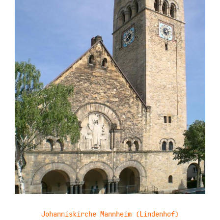
Johanniskirche Mannheim (Lindenhof)