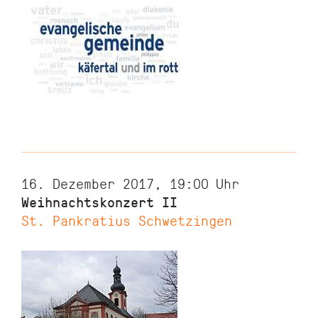
16. Dezember 2017, 19:00
Uhr
Weihnachtskonzert II
St. Pankratius Schwetzingen