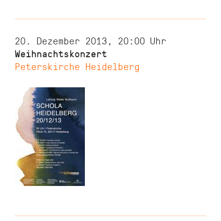
20. Dezember 2013, 20:00
Uhr
Weihnachtskonzert
Peterskirche Heidelberg