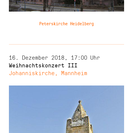
Peterskirche Heidelberg
16. Dezember 2018, 17:00
Uhr
Weihnachtskonzert III
Johanniskirche, Mannheim