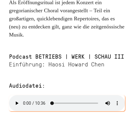
Als Eröffnungsritual ist jedem Konzert ein
gregorianischer Choral vorangestellt – Teil ein
großartigen, quicklebendigen Repertoires, das es
(neu) zu entdecken gilt, ganz wie die zeitgenössische
Musik.
Podcast BETRIEBS | WERK | SCHAU III
Einführung: Haosi Howard Chen
Audiodatei: