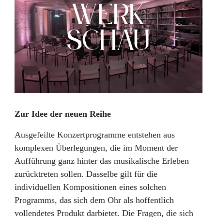
Zur Idee der neuen Reihe
Ausgefeilte Konzertprogramme entstehen aus
komplexen Überlegungen, die im Moment der
Aufführung ganz hinter das musikalische Erleben
zurücktreten sollen. Dasselbe gilt für die
individuellen Kompositionen eines solchen
Programms, das sich dem Ohr als hoffentlich
vollendetes Produkt darbietet. Die Fragen, die sich