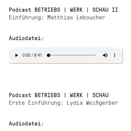
Podcast BETRIEBS | WERK | SCHAU II
Einführung: Matthias Leboucher
Audiodatei:
Podcast BETRIEBS | WERK | SCHAU
Erste Einführung: Lydia Weißgerber
Audiodatei: