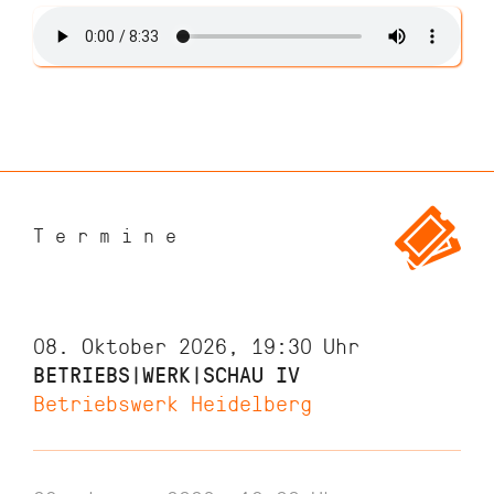
Termine
08. Oktober 2026, 19:30
Uhr
BETRIEBS|WERK|SCHAU IV
Betriebswerk Heidelberg