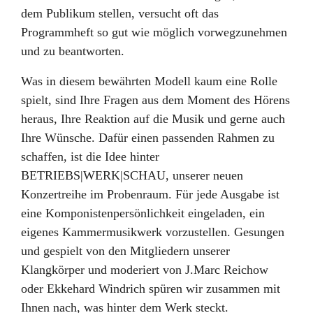
dem Publikum stellen, versucht oft das
Programmheft so gut wie möglich vorwegzunehmen
und zu beantworten.
Was in diesem bewährten Modell kaum eine Rolle
spielt, sind Ihre Fragen aus dem Moment des Hörens
heraus, Ihre Reaktion auf die Musik und gerne auch
Ihre Wünsche. Dafür einen passenden Rahmen zu
schaffen, ist die Idee hinter
BETRIEBS|WERK|SCHAU, unserer neuen
Konzertreihe im Probenraum. Für jede Ausgabe ist
eine Komponistenpersönlichkeit eingeladen, ein
eigenes Kammermusikwerk vorzustellen. Gesungen
und gespielt von den Mitgliedern unserer
Klangkörper und moderiert von J.Marc Reichow
oder Ekkehard Windrich spüren wir zusammen mit
Ihnen nach, was hinter dem Werk steckt.