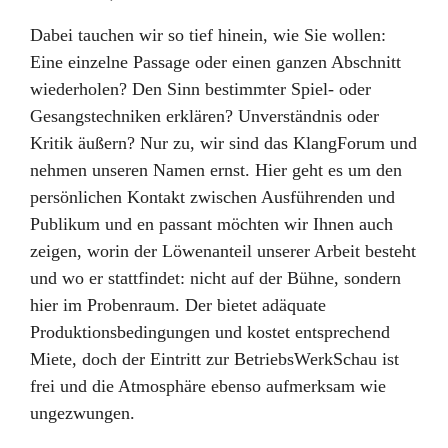
Dabei tauchen wir so tief hinein, wie Sie wollen:
Eine einzelne Passage oder einen ganzen Abschnitt
wiederholen? Den Sinn bestimmter Spiel- oder
Gesangstechniken erklären? Unverständnis oder
Kritik äußern? Nur zu, wir sind das KlangForum und
nehmen unseren Namen ernst. Hier geht es um den
persönlichen Kontakt zwischen Ausführenden und
Publikum und en passant möchten wir Ihnen auch
zeigen, worin der Löwenanteil unserer Arbeit besteht
und wo er stattfindet: nicht auf der Bühne, sondern
hier im Probenraum. Der bietet adäquate
Produktionsbedingungen und kostet entsprechend
Miete, doch der Eintritt zur BetriebsWerkSchau ist
frei und die Atmosphäre ebenso aufmerksam wie
ungezwungen.