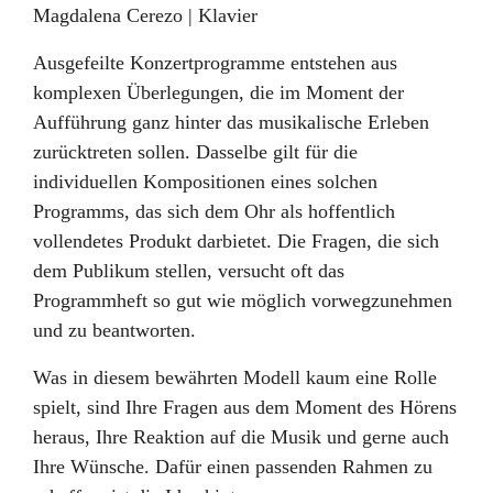
Magdalena Cerezo | Klavier
Ausgefeilte Konzertprogramme entstehen aus
komplexen Überlegungen, die im Moment der
Aufführung ganz hinter das musikalische Erleben
zurücktreten sollen. Dasselbe gilt für die
individuellen Kompositionen eines solchen
Programms, das sich dem Ohr als hoffentlich
vollendetes Produkt darbietet. Die Fragen, die sich
dem Publikum stellen, versucht oft das
Programmheft so gut wie möglich vorwegzunehmen
und zu beantworten.
Was in diesem bewährten Modell kaum eine Rolle
spielt, sind Ihre Fragen aus dem Moment des Hörens
heraus, Ihre Reaktion auf die Musik und gerne auch
Ihre Wünsche. Dafür einen passenden Rahmen zu