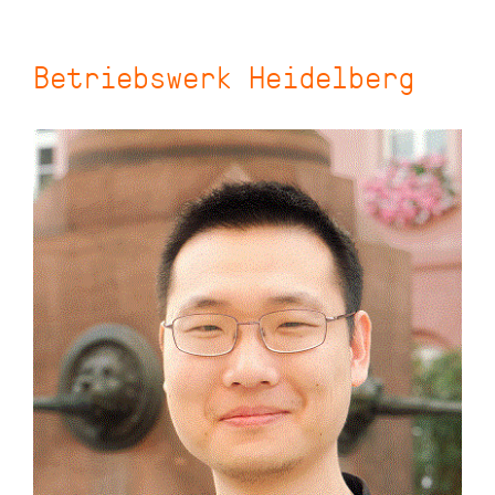
Betriebswerk Heidelberg