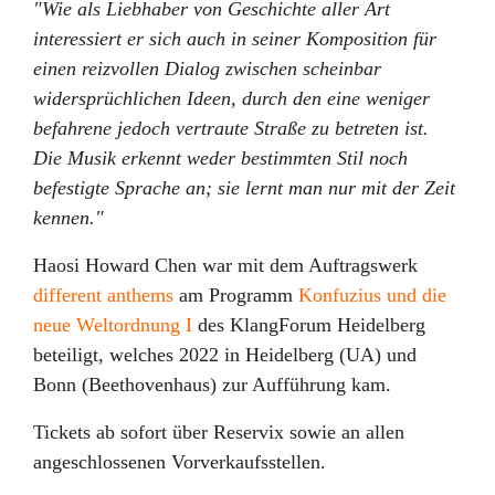
"Wie als Liebhaber von Geschichte aller Art
interessiert er sich auch in seiner Komposition für
einen reizvollen Dialog zwischen scheinbar
widersprüchlichen Ideen, durch den eine weniger
befahrene jedoch vertraute Straße zu betreten ist.
Die Musik erkennt weder bestimmten Stil noch
befestigte Sprache an; sie lernt man nur mit der Zeit
kennen."
Haosi Howard Chen war mit dem Auftragswerk
different anthems
am Programm
Konfuzius und die
neue Weltordnung I
des KlangForum Heidelberg
beteiligt, welches 2022 in Heidelberg (UA) und
Bonn (Beethovenhaus) zur Aufführung kam.
Tickets ab sofort über Reservix sowie an allen
angeschlossenen Vorverkaufsstellen.