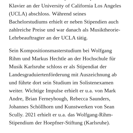
Klavier an der University of California Los Angeles
(UCLA) abschloss. Während seines
Bachelorstudiums erhielt er neben Stipendien auch
zahlreiche Preise und war danach als Musiktheorie-
Lehrbeauftragter an der UCLA tätig.
Sein Kompositionsmasterstudium bei Wolfgang
Rihm und Markus Hechtle an der Hochschule für
Musik Karlsruhe schloss er als Stipendiat der
Landesgraduiertenförderung mit Auszeichnung ab
und führte dort sein Studium im Solistenexamen
weiter. Wichtige Impulse erhielt er u.a. von Mark
Andre, Brian Ferneyhough, Rebecca Saunders,
Johannes Schöllhorn und Kunstwerken von Sean
Scully. 2021 erhielt er u.a. das Wolfgang-Rihm-
Stipendium der Hoepfner-Stiftung (Karlsruhe).