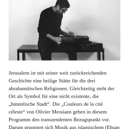
Jerusalem ist mit seiner weit zurückreichenden
Geschichte eine heilige Stätte für die drei
abrahamitischen Religionen. Gleichzeitig steht der
Ort als Symbol für eine nicht existente, die
„himmlische Stadt“. Die „Couleurs de la cité
céleste“ von Olivier Messiaen geben in diesem
Programm den transzendenten Bezugspunkt vor.
Darum gruppiert sich Musik aus islamischem (Ehsan