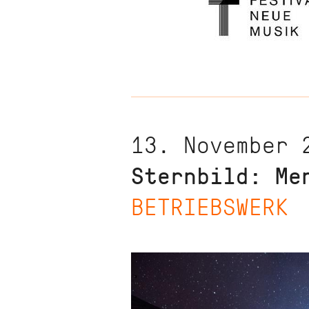
13. November 
Sternbild: Me
BETRIEBSWERK