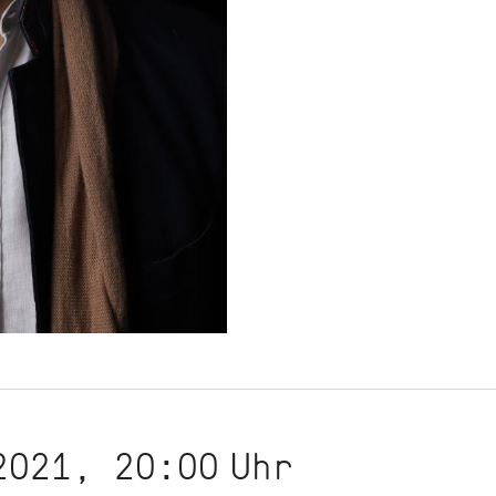
2021, 20:00
Uhr