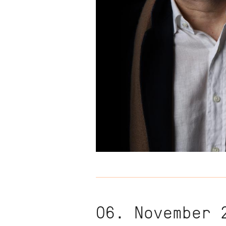
06. November 