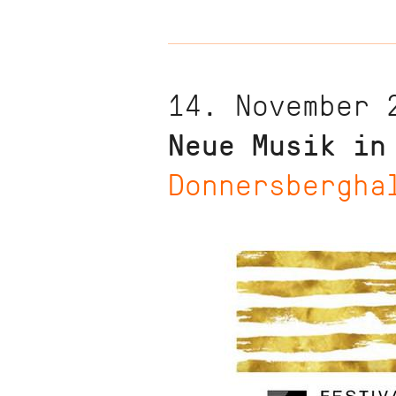
14. November 
Neue Musik in
Donnersbergha