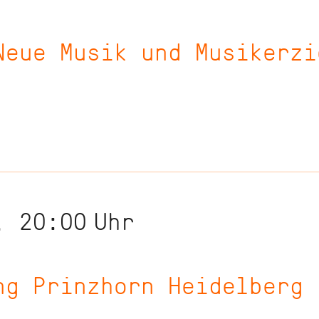
Neue Musik und Musikerzi
, 20:00
Uhr
ng Prinzhorn Heidelberg