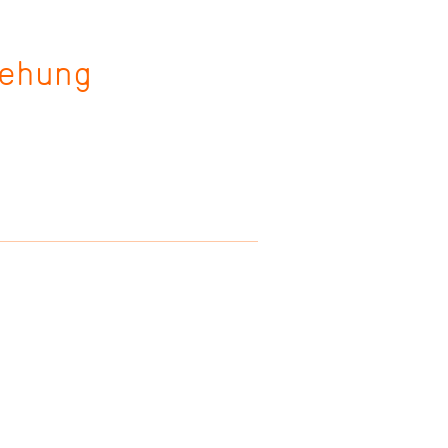
ehung