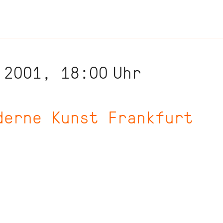
 2001, 18:00
Uhr
derne Kunst Frankfurt