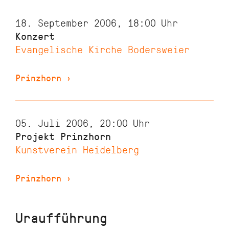
18. September 2006, 18:00
Uhr
Konzert
Evangelische Kirche Bodersweier
Prinzhorn
›
05. Juli 2006, 20:00
Uhr
Projekt Prinzhorn
Kunstverein Heidelberg
Prinzhorn
›
Uraufführung