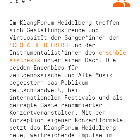
Über
Im KlangForum Heidelberg treffen
sich Gestaltungsfreude und
Virtuosität der Sänger*innen der
SCHOLA HEIDELBERG
und der
Instrumentalist*innen des
ensemble
aisthesis
unter einem Dach. Die
beiden Ensembles für
zeitgenössische und Alte Musik
begeistern das Publikum
deutschlandweit, bei
internationalen Festivals und als
gefragte Gäste renommierter
Konzertveranstalter. Mit der
Konzeption eigener Konzertformate
setzt das KlangForum Heidelberg
neue, weitreichende Impulse im