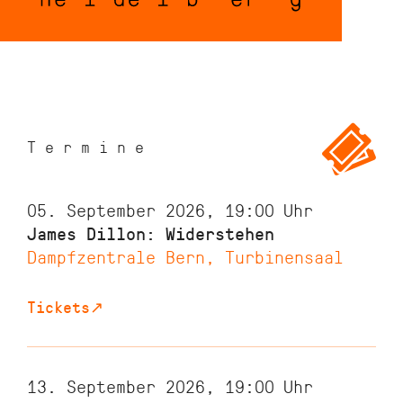
Termine
05. September 2026, 19:00
Uhr
James Dillon: Widerstehen
Dampfzentrale Bern, Turbinensaal
Tickets
↗
13. September 2026, 19:00
Uhr