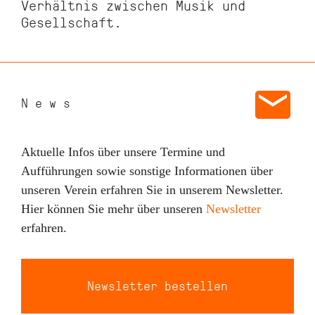
Verhältnis zwischen Musik und
Gesellschaft.
News
Aktuelle Infos über unsere Termine und
Aufführungen sowie sonstige Informationen über
unseren Verein erfahren Sie in unserem Newsletter.
Hier können Sie mehr über unseren
Newsletter
erfahren.
Newsletter bestellen