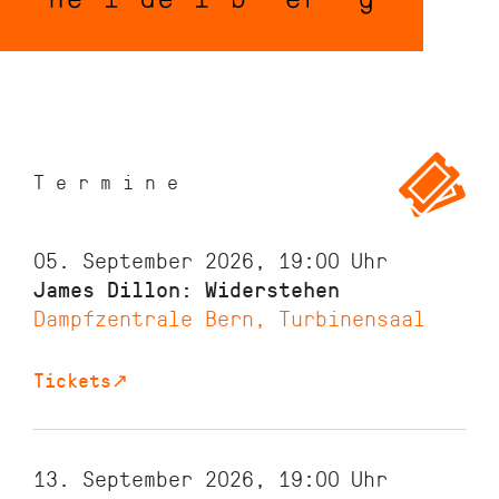
Termine
05. September 2026, 19:00
Uhr
James Dillon: Widerstehen
Dampfzentrale Bern, Turbinensaal
Tickets
↗
13. September 2026, 19:00
Uhr