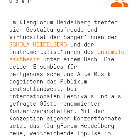
Über
Im KlangForum Heidelberg treffen
sich Gestaltungsfreude und
Virtuosität der Sänger*innen der
SCHOLA HEIDELBERG
und der
Instrumentalist*innen des
ensemble
aisthesis
unter einem Dach. Die
beiden Ensembles für
zeitgenössische und Alte Musik
begeistern das Publikum
deutschlandweit, bei
internationalen Festivals und als
gefragte Gäste renommierter
Konzertveranstalter. Mit der
Konzeption eigener Konzertformate
setzt das KlangForum Heidelberg
neue, weitreichende Impulse im