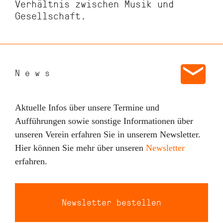
Verhältnis zwischen Musik und
Gesellschaft.
News
Aktuelle Infos über unsere Termine und
Aufführungen sowie sonstige Informationen über
unseren Verein erfahren Sie in unserem Newsletter.
Hier können Sie mehr über unseren
Newsletter
erfahren.
Newsletter bestellen